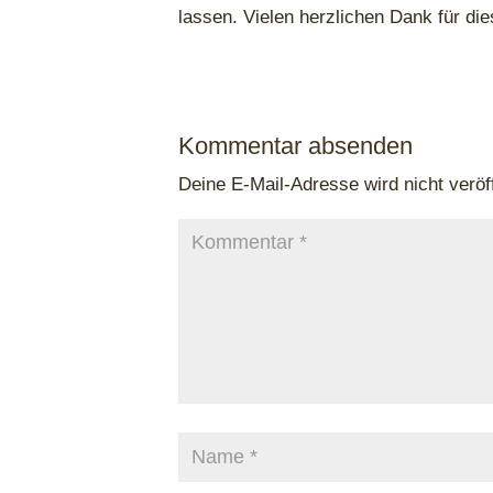
lassen. Vielen herzlichen Dank für d
Kommentar absenden
Deine E-Mail-Adresse wird nicht veröff