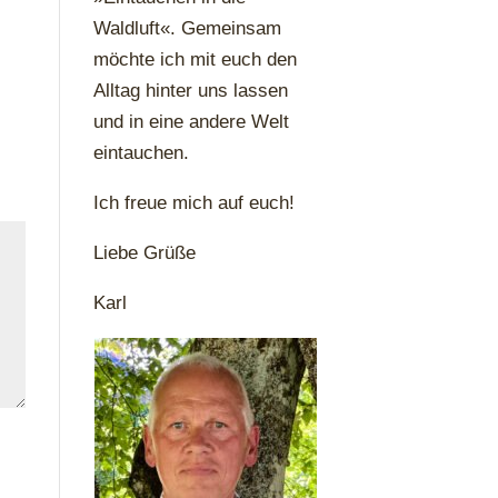
Waldluft«. Gemeinsam
möchte ich mit euch den
Alltag hinter uns lassen
und in eine andere Welt
eintauchen.
Ich freue mich auf euch!
Liebe Grüße
Karl