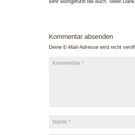
sehr wohlgefühlt bei euch. Velen Dank
Kommentar absenden
Deine E-Mail-Adresse wird nicht veröff