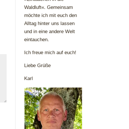
Waldluft«. Gemeinsam
möchte ich mit euch den
Alltag hinter uns lassen
und in eine andere Welt
eintauchen.
Ich freue mich auf euch!
Liebe Grüße
Karl