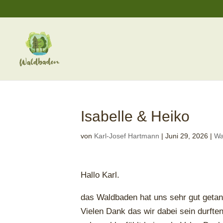
Isabelle & Heiko
von
Karl-Josef Hartmann
|
Juni 29, 2026
|
Wa
Hallo Karl.
das Waldbaden hat uns sehr gut getan
Vielen Dank das wir dabei sein durfte