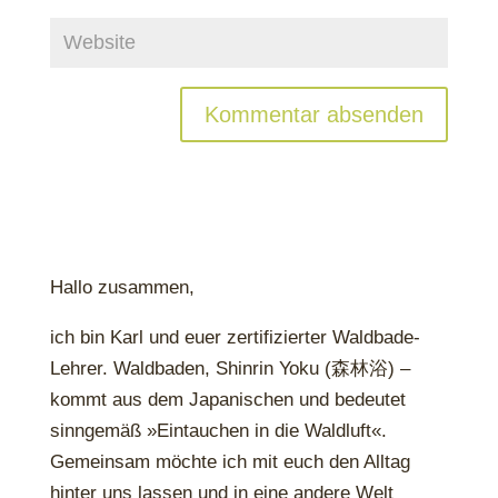
Hallo zusammen,
ich bin Karl und euer zertifizierter Waldbade-
Lehrer. Waldbaden, Shinrin Yoku (森林浴) –
kommt aus dem Japanischen und bedeutet
sinngemäß »Eintauchen in die Waldluft«.
Gemeinsam möchte ich mit euch den Alltag
hinter uns lassen und in eine andere Welt