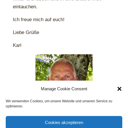
eintauchen.
Ich freue mich auf euch!
Liebe Grüße
Karl
Manage Cookie Consent
Wir verwenden Cookies, um unsere Website und unseren Service zu
optimieren.
Cookies akzeptieren