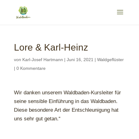
Lore & Karl-Heinz
von
Karl-Josef Hartmann
|
Juni 16, 2021
|
Waldgeflüster
|
0 Kommentare
Wir danken unserem Waldbaden-Kursleiter für
seine sensible Einführung in das Waldbaden.
Diese besondere Art der Entschleunigung hat
uns sehr gut getan.“