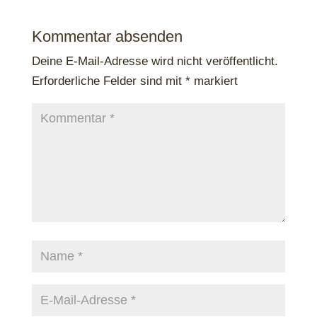
Kommentar absenden
Deine E-Mail-Adresse wird nicht veröffentlicht.
Erforderliche Felder sind mit
*
markiert