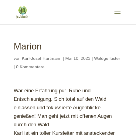
Marion
von
Karl-Josef Hartmann
|
Mai 10, 2023
|
Waldgeflüster
|
0 Kommentare
War eine Erfahrung pur. Ruhe und
Entschleunigung. Sich total auf den Wald
einlassen und fokussierte Augenblicke
genießen! Man geht jetzt mit offenen Augen
durch den Wald.
Karl ist ein toller Kursleiter mit ansteckender