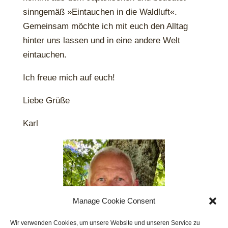
sinngemäß »Eintauchen in die Waldluft«.
Gemeinsam möchte ich mit euch den Alltag
hinter uns lassen und in eine andere Welt
eintauchen.
Ich freue mich auf euch!
Liebe Grüße
Karl
Manage Cookie Consent
Wir verwenden Cookies, um unsere Website und unseren Service zu