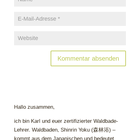
Hallo zusammen,
ich bin Karl und euer zertifizierter Waldbade-
Lehrer. Waldbaden, Shinrin Yoku (森林浴) –
kommt aus dem Japanischen und bedeutet