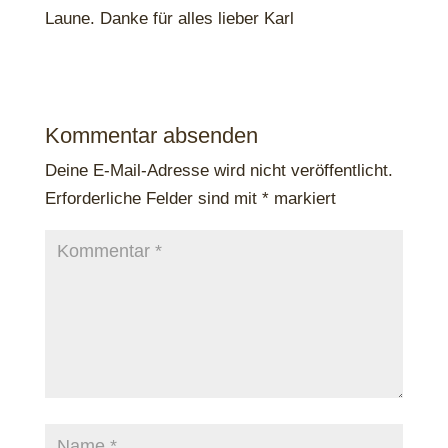
Laune. Danke für alles lieber Karl
Kommentar absenden
Deine E-Mail-Adresse wird nicht veröffentlicht.
Erforderliche Felder sind mit
*
markiert